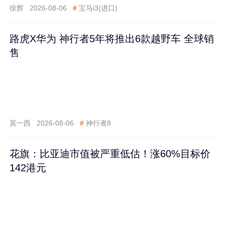
徐辉
2026-08-06
#
宝马i3(进口)
路虎X华为 神行者5年将推出6款越野车 全球销
售
莫一西
2026-08-06
#
神行者8
花旗：比亚迪市值被严重低估！涨60%目标价
142港元