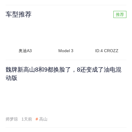
车型推荐
推荐
奥迪A3
Model 3
ID.4 CROZZ
魏牌新高山8和9都换脸了，8还变成了油电混
动版
师梦琼
1天前
#
高山