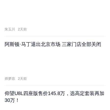
朱玉川
2天前
阿斯顿·马丁退出北京市场 三家门店全部关闭
师梦琼
2天前
仰望U8L四座版售价145.8万，选高定套装再加
30万！