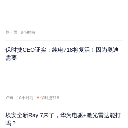
莫一西
9小时前
保时捷CEO证实：纯电718将复活！因为奥迪
需要
卢奇
10小时前
#
保时捷718
埃安全新Ray 7来了，华为电驱+激光雷达能打
吗？