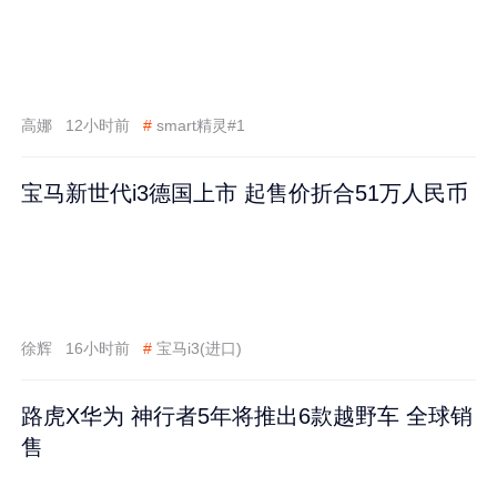
高娜
12小时前
#
smart精灵#1
宝马新世代i3德国上市 起售价折合51万人民币
徐辉
16小时前
#
宝马i3(进口)
路虎X华为 神行者5年将推出6款越野车 全球销
售