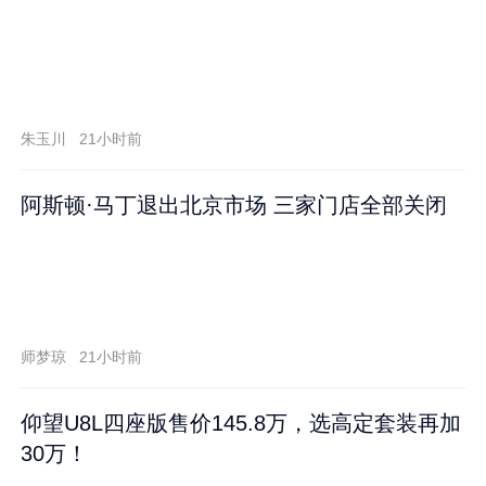
朱玉川
21小时前
阿斯顿·马丁退出北京市场 三家门店全部关闭
师梦琼
21小时前
仰望U8L四座版售价145.8万，选高定套装再加
30万！