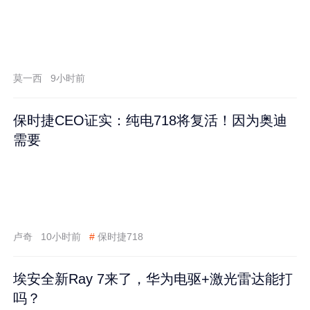
莫一西
9小时前
保时捷CEO证实：纯电718将复活！因为奥迪
需要
卢奇
10小时前
#
保时捷718
埃安全新Ray 7来了，华为电驱+激光雷达能打
吗？