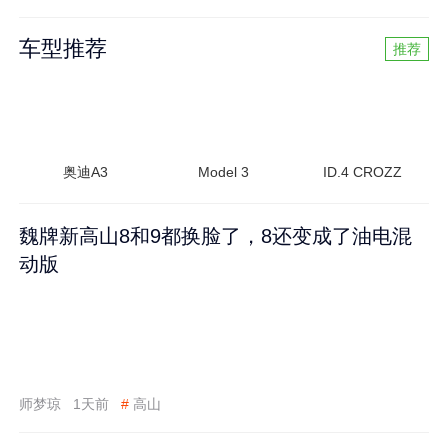
车型推荐
推荐
奥迪A3
Model 3
ID.4 CROZZ
魏牌新高山8和9都换脸了，8还变成了油电混
动版
师梦琼
1天前
#
高山