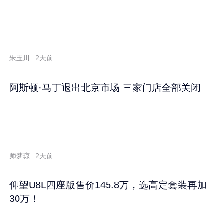
朱玉川
2天前
阿斯顿·马丁退出北京市场 三家门店全部关闭
师梦琼
2天前
仰望U8L四座版售价145.8万，选高定套装再加
30万！