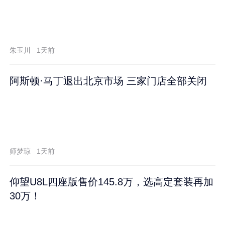
朱玉川
1天前
阿斯顿·马丁退出北京市场 三家门店全部关闭
师梦琼
1天前
仰望U8L四座版售价145.8万，选高定套装再加
30万！