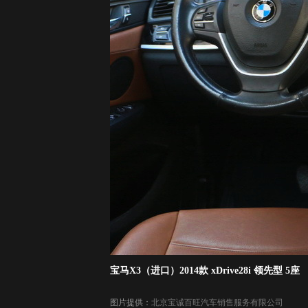
宝马X3（进口）2014款 xDrive28i 领先型 5座
图片提供：
北京宝诚百旺汽车销售服务有限公司