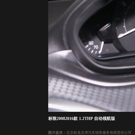
标致20082016款 1.2THP 自动领航版
图片提供：
北京标龙京津汽车销售服务有限责任公司