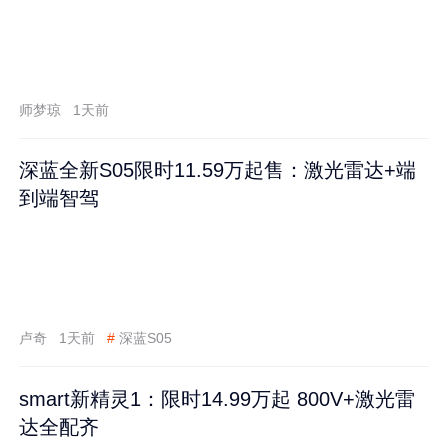
师梦琼
1天前
深蓝全新S05限时11.59万起售：激光雷达+端
到端智驾
卢奇
1天前
#
深蓝S05
smart新精灵1：限时14.99万起 800V+激光雷
达全配齐