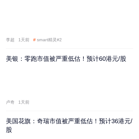
李超
1天前
#
smart精灵#2
美银：零跑市值被严重低估！预计60港元/股
卢奇
1天前
美国花旗：奇瑞市值被严重低估！预计36港元/
股