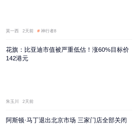
莫一西
2天前
#
神行者8
花旗：比亚迪市值被严重低估！涨60%目标价
142港元
朱玉川
2天前
阿斯顿·马丁退出北京市场 三家门店全部关闭