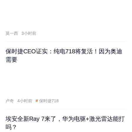
莫一西
3小时前
保时捷CEO证实：纯电718将复活！因为奥迪
需要
卢奇
4小时前
#
保时捷718
埃安全新Ray 7来了，华为电驱+激光雷达能打
吗？