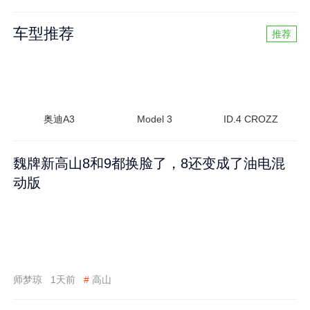
车型推荐
推荐
奥迪A3
Model 3
ID.4 CROZZ
魏牌新高山8和9都换脸了，8还变成了油电混
动版
师梦琼
1天前
#
高山