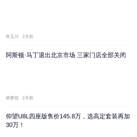
朱玉川
2天前
阿斯顿·马丁退出北京市场 三家门店全部关闭
师梦琼
2天前
仰望U8L四座版售价145.8万，选高定套装再加
30万！