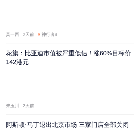
莫一西
2天前
#
神行者8
花旗：比亚迪市值被严重低估！涨60%目标价
142港元
朱玉川
2天前
阿斯顿·马丁退出北京市场 三家门店全部关闭