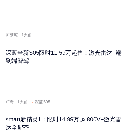
师梦琼
1天前
深蓝全新S05限时11.59万起售：激光雷达+端
到端智驾
卢奇
1天前
#
深蓝S05
smart新精灵1：限时14.99万起 800V+激光雷
达全配齐