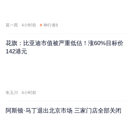
莫一西
4小时前
#
神行者8
花旗：比亚迪市值被严重低估！涨60%目标价
142港元
朱玉川
4小时前
阿斯顿·马丁退出北京市场 三家门店全部关闭