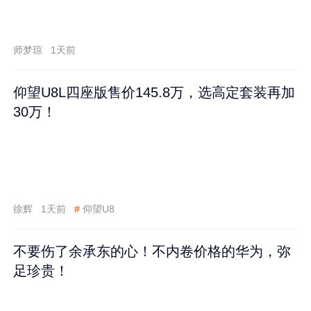
师梦琼
1天前
仰望U8L四座版售价145.8万，选高定套装再加
30万！
徐辉
1天前
#
仰望U8
不要伤了余承东的心！不内卷价格的华为，弥
足珍贵！