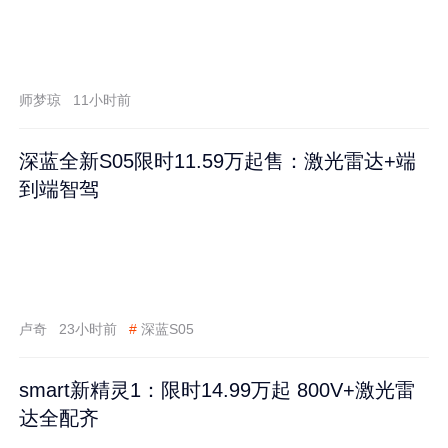
师梦琼
11小时前
深蓝全新S05限时11.59万起售：激光雷达+端
到端智驾
卢奇
23小时前
#
深蓝S05
smart新精灵1：限时14.99万起 800V+激光雷
达全配齐