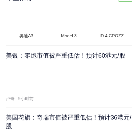
奥迪A3
Model 3
ID.4 CROZZ
美银：零跑市值被严重低估！预计60港元/股
卢奇
9小时前
美国花旗：奇瑞市值被严重低估！预计36港元/
股