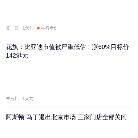
莫一西
1天前
#
神行者8
花旗：比亚迪市值被严重低估！涨60%目标价
142港元
朱玉川
1天前
阿斯顿·马丁退出北京市场 三家门店全部关闭