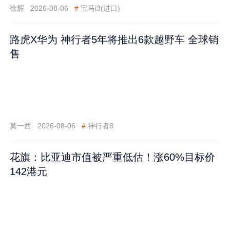
徐辉
2026-08-06
#
宝马i3(进口)
路虎X华为 神行者5年将推出6款越野车 全球销
售
莫一西
2026-08-06
#
神行者8
花旗：比亚迪市值被严重低估！涨60%目标价
142港元