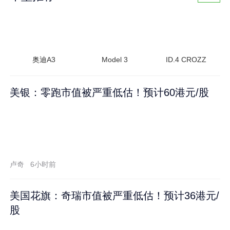
奥迪A3
Model 3
ID.4 CROZZ
美银：零跑市值被严重低估！预计60港元/股
卢奇
6小时前
美国花旗：奇瑞市值被严重低估！预计36港元/
股