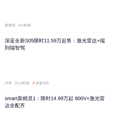
师梦琼
9小时前
深蓝全新S05限时11.59万起售：激光雷达+端
到端智驾
卢奇
21小时前
#
深蓝S05
smart新精灵1：限时14.99万起 800V+激光雷
达全配齐