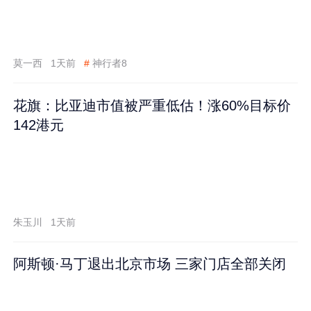
莫一西
1天前
#
神行者8
花旗：比亚迪市值被严重低估！涨60%目标价
142港元
朱玉川
1天前
阿斯顿·马丁退出北京市场 三家门店全部关闭