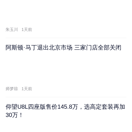
朱玉川
1天前
阿斯顿·马丁退出北京市场 三家门店全部关闭
师梦琼
1天前
仰望U8L四座版售价145.8万，选高定套装再加
30万！