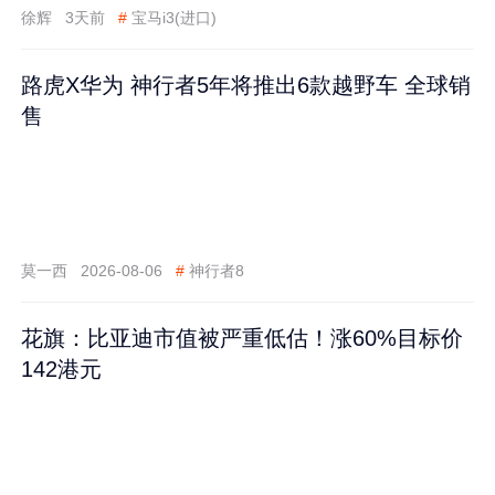
徐辉
3天前
#
宝马i3(进口)
路虎X华为 神行者5年将推出6款越野车 全球销
售
莫一西
2026-08-06
#
神行者8
花旗：比亚迪市值被严重低估！涨60%目标价
142港元