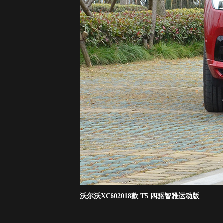
沃尔沃XC602018款 T5 四驱智雅运动版