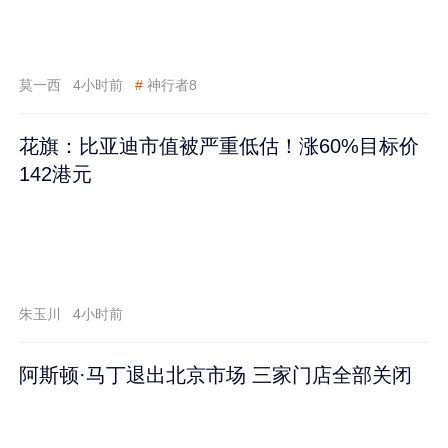
莫一西
4小时前
#
神行者8
花旗：比亚迪市值被严重低估！涨60%目标价
142港元
朱玉川
4小时前
阿斯顿·马丁退出北京市场 三家门店全部关闭