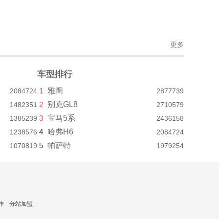
更多
车型排行
1
雅阁
2084724
2877739
2
别克GL8
1482351
2710579
3
宝马5系
1385239
2436158
4
哈弗H6
1238576
2084724
5
帕萨特
1070819
1979254
作
分站加盟