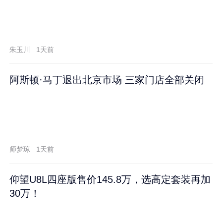
朱玉川
1天前
阿斯顿·马丁退出北京市场 三家门店全部关闭
师梦琼
1天前
仰望U8L四座版售价145.8万，选高定套装再加
30万！