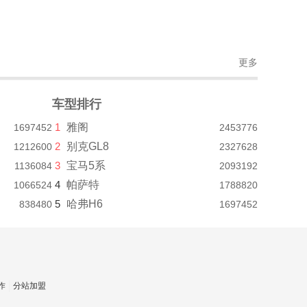
更多
车型排行
1
雅阁
1697452
2453776
2
别克GL8
1212600
2327628
3
宝马5系
1136084
2093192
4
帕萨特
1066524
1788820
5
哈弗H6
838480
1697452
作
分站加盟