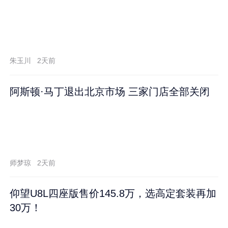
朱玉川
2天前
阿斯顿·马丁退出北京市场 三家门店全部关闭
师梦琼
2天前
仰望U8L四座版售价145.8万，选高定套装再加
30万！