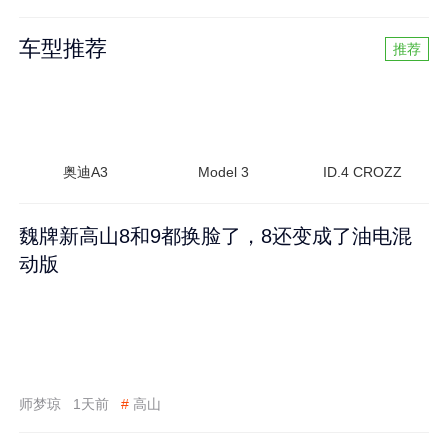
车型推荐
推荐
奥迪A3
Model 3
ID.4 CROZZ
魏牌新高山8和9都换脸了，8还变成了油电混
动版
师梦琼
1天前
#
高山