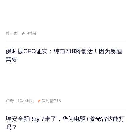
莫一西
9小时前
保时捷CEO证实：纯电718将复活！因为奥迪
需要
卢奇
10小时前
#
保时捷718
埃安全新Ray 7来了，华为电驱+激光雷达能打
吗？