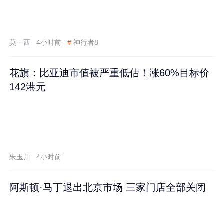
莫一西
4小时前
#
神行者8
花旗：比亚迪市值被严重低估！涨60%目标价
142港元
朱玉川
4小时前
阿斯顿·马丁退出北京市场 三家门店全部关闭