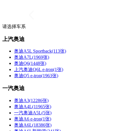
请选择车系
上汽奥迪
奥迪A5L Sportback(113张)
奥迪A7L(1969张)
奥迪Q6(1448张)
上汽奥迪Q6L e-tron(1张)
奥迪Q5 e-tron(1963张)
一汽奥迪
奥迪A3(12286张)
奥迪A4L(11965张)
一汽奥迪A5L(5张)
奥迪A6 e-tron(1张)
奥迪A6L(18386张)