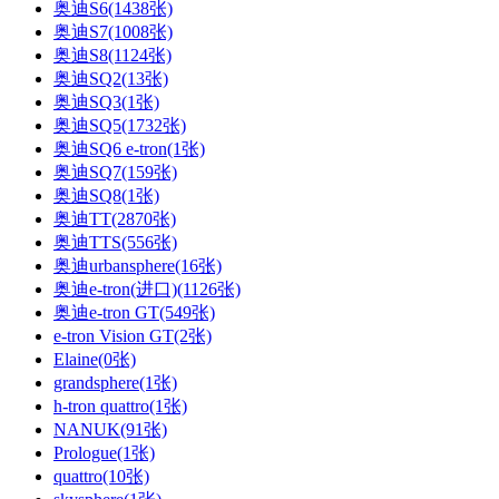
奥迪S6(1438张)
奥迪S7(1008张)
奥迪S8(1124张)
奥迪SQ2(13张)
奥迪SQ3(1张)
奥迪SQ5(1732张)
奥迪SQ6 e-tron(1张)
奥迪SQ7(159张)
奥迪SQ8(1张)
奥迪TT(2870张)
奥迪TTS(556张)
奥迪urbansphere(16张)
奥迪e-tron(进口)(1126张)
奥迪e-tron GT(549张)
e-tron Vision GT(2张)
Elaine(0张)
grandsphere(1张)
h-tron quattro(1张)
NANUK(91张)
Prologue(1张)
quattro(10张)