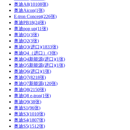
奥迪A8(10108张)
奥迪Aicon(1张)
E-tron Concept(226张)
奥迪PB18(24张)
奥迪pop up(11张)
奥迪Q1(3张)
奥迪Q2(3张)
奥迪Q3(进口)(1833张)
奥迪Q4（进口）(3张)
奥迪Q4新能源(进口)(1张)
奥迪Q5新能源(进口)(1张)
奥迪Q6(进口)(1张)
奥迪Q7(8218张)
奥迪Q7新能源(120张)
奥迪Q8(2150张)
奥迪Q8 e-tron(1张)
奥迪Q9(38张)
奥迪S1(96张)
奥迪S3(1010张)
奥迪S4(1807张)
奥迪S5(1512张)