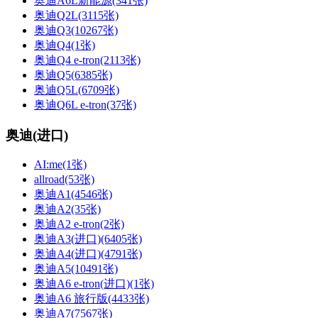
奥迪A6L新能源(341张)
奥迪Q2L(3115张)
奥迪Q3(10267张)
奥迪Q4(1张)
奥迪Q4 e-tron(2113张)
奥迪Q5(6385张)
奥迪Q5L(6709张)
奥迪Q6L e-tron(37张)
奥迪(进口)
AI:me(1张)
allroad(53张)
奥迪A1(4546张)
奥迪A2(35张)
奥迪A2 e-tron(2张)
奥迪A3(进口)(6405张)
奥迪A4(进口)(4791张)
奥迪A5(10491张)
奥迪A6 e-tron(进口)(1张)
奥迪A6 旅行版(4433张)
奥迪A7(7567张)