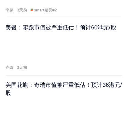
李超
3天前
#
smart精灵#2
美银：零跑市值被严重低估！预计60港元/股
卢奇
3天前
美国花旗：奇瑞市值被严重低估！预计36港元/
股