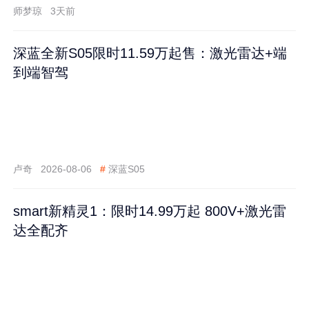
师梦琼
3天前
深蓝全新S05限时11.59万起售：激光雷达+端
到端智驾
卢奇
2026-08-06
#
深蓝S05
smart新精灵1：限时14.99万起 800V+激光雷
达全配齐