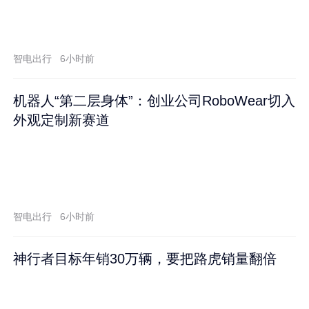
智电出行
6小时前
机器人“第二层身体”：创业公司RoboWear切入
外观定制新赛道
智电出行
6小时前
神行者目标年销30万辆，要把路虎销量翻倍