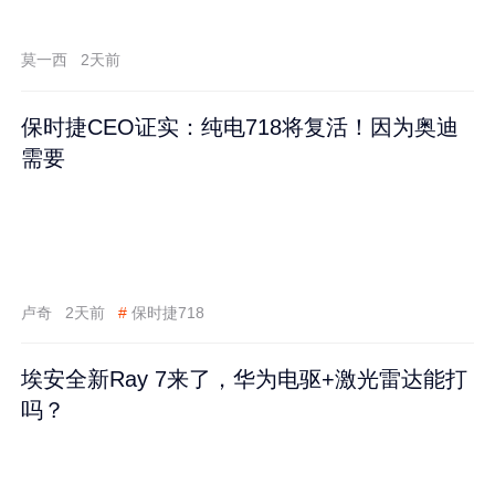
莫一西
2天前
保时捷CEO证实：纯电718将复活！因为奥迪
需要
卢奇
2天前
#
保时捷718
埃安全新Ray 7来了，华为电驱+激光雷达能打
吗？