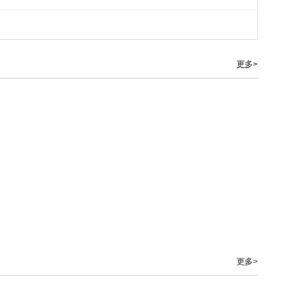
更多>
更多>