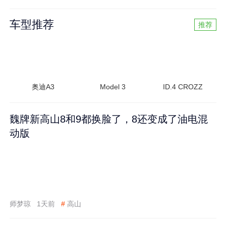
车型推荐
推荐
奥迪A3
Model 3
ID.4 CROZZ
魏牌新高山8和9都换脸了，8还变成了油电混
动版
师梦琼
1天前
#
高山