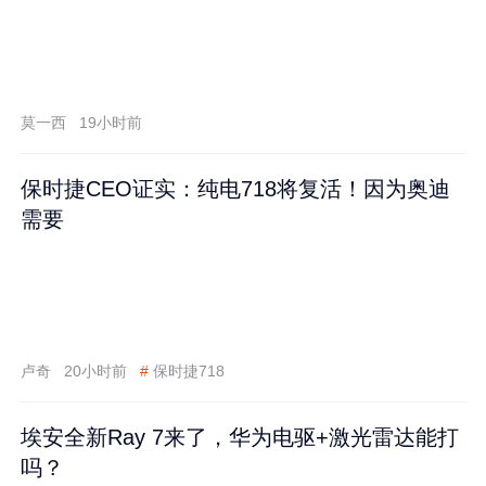
莫一西
19小时前
保时捷CEO证实：纯电718将复活！因为奥迪
需要
卢奇
20小时前
#
保时捷718
埃安全新Ray 7来了，华为电驱+激光雷达能打
吗？