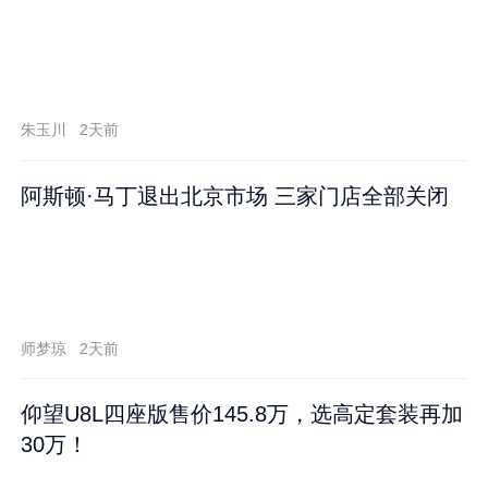
朱玉川
2天前
阿斯顿·马丁退出北京市场 三家门店全部关闭
师梦琼
2天前
仰望U8L四座版售价145.8万，选高定套装再加
30万！