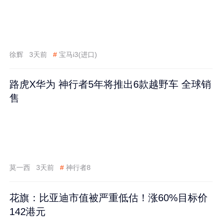
徐辉
3天前
#
宝马i3(进口)
路虎X华为 神行者5年将推出6款越野车 全球销
售
莫一西
3天前
#
神行者8
花旗：比亚迪市值被严重低估！涨60%目标价
142港元