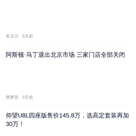
朱玉川
3天前
阿斯顿·马丁退出北京市场 三家门店全部关闭
师梦琼
3天前
仰望U8L四座版售价145.8万，选高定套装再加
30万！