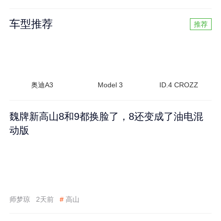
车型推荐
推荐
奥迪A3
Model 3
ID.4 CROZZ
魏牌新高山8和9都换脸了，8还变成了油电混
动版
师梦琼
2天前
#
高山