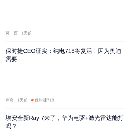
莫一西
1天前
保时捷CEO证实：纯电718将复活！因为奥迪
需要
卢奇
1天前
#
保时捷718
埃安全新Ray 7来了，华为电驱+激光雷达能打
吗？