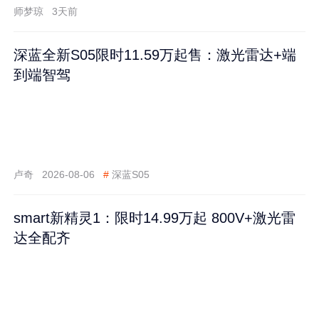
师梦琼
3天前
深蓝全新S05限时11.59万起售：激光雷达+端
到端智驾
卢奇
2026-08-06
#
深蓝S05
smart新精灵1：限时14.99万起 800V+激光雷
达全配齐