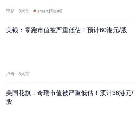
李超
3天前
#
smart精灵#2
美银：零跑市值被严重低估！预计60港元/股
卢奇
3天前
美国花旗：奇瑞市值被严重低估！预计36港元/
股