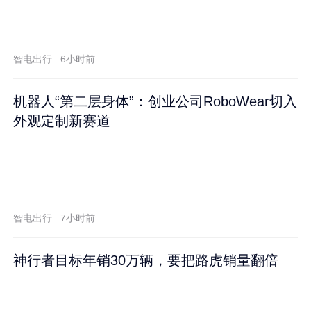
智电出行
6小时前
机器人“第二层身体”：创业公司RoboWear切入
外观定制新赛道
智电出行
7小时前
神行者目标年销30万辆，要把路虎销量翻倍