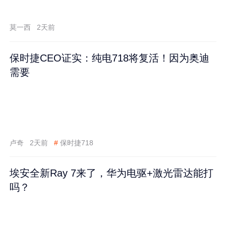
莫一西
2天前
保时捷CEO证实：纯电718将复活！因为奥迪
需要
卢奇
2天前
#
保时捷718
埃安全新Ray 7来了，华为电驱+激光雷达能打
吗？