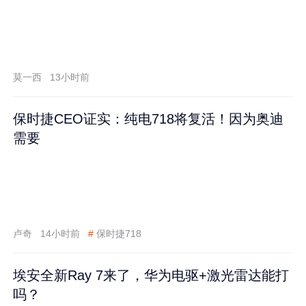
莫一西
13小时前
保时捷CEO证实：纯电718将复活！因为奥迪
需要
卢奇
14小时前
#
保时捷718
埃安全新Ray 7来了，华为电驱+激光雷达能打
吗？