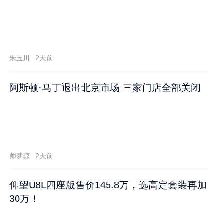
朱玉川
2天前
阿斯顿·马丁退出北京市场 三家门店全部关闭
师梦琼
2天前
仰望U8L四座版售价145.8万，选高定套装再加
30万！