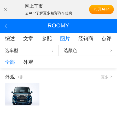
网上车市
打开APP
去APP了解更多精彩汽车信息
ROOMY
综述
文章
参配
图片
经销商
点评
选车型
选颜色
全部
外观
外观
1张
更多