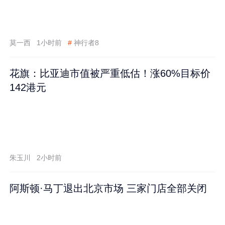
莫一西
1小时前
#
神行者8
花旗：比亚迪市值被严重低估！涨60%目标价
142港元
朱玉川
2小时前
阿斯顿·马丁退出北京市场 三家门店全部关闭