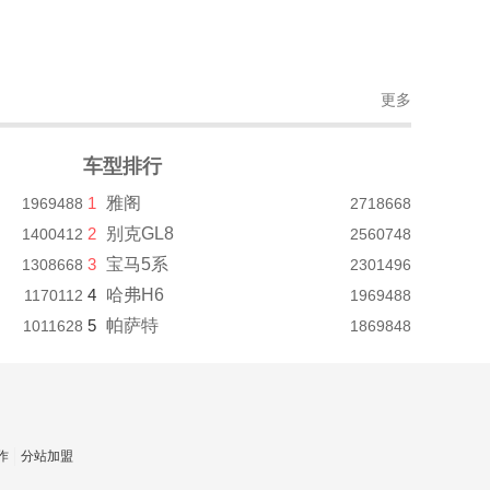
更多
车型排行
1
雅阁
1969488
2718668
2
别克GL8
1400412
2560748
3
宝马5系
1308668
2301496
4
哈弗H6
1170112
1969488
5
帕萨特
1011628
1869848
作
分站加盟