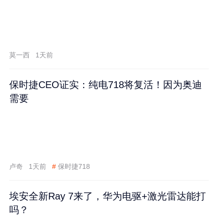
莫一西
1天前
保时捷CEO证实：纯电718将复活！因为奥迪
需要
卢奇
1天前
#
保时捷718
埃安全新Ray 7来了，华为电驱+激光雷达能打
吗？