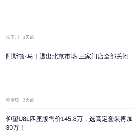
朱玉川
3天前
阿斯顿·马丁退出北京市场 三家门店全部关闭
师梦琼
3天前
仰望U8L四座版售价145.8万，选高定套装再加
30万！