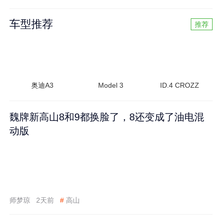
车型推荐
推荐
奥迪A3
Model 3
ID.4 CROZZ
魏牌新高山8和9都换脸了，8还变成了油电混
动版
师梦琼
2天前
#
高山