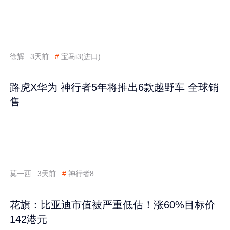
徐辉
3天前
#
宝马i3(进口)
路虎X华为 神行者5年将推出6款越野车 全球销
售
莫一西
3天前
#
神行者8
花旗：比亚迪市值被严重低估！涨60%目标价
142港元