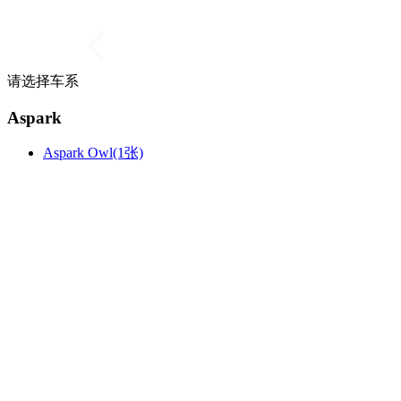
请选择车系
Aspark
Aspark Owl(1张)