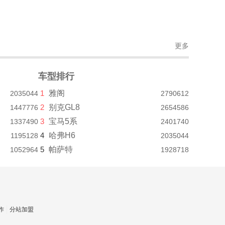
更多
车型排行
1
雅阁
2035044
2790612
2
别克GL8
1447776
2654586
3
宝马5系
1337490
2401740
4
哈弗H6
1195128
2035044
5
帕萨特
1052964
1928718
作
分站加盟