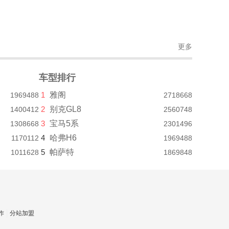
更多
车型排行
1
雅阁
1969488
2718668
2
别克GL8
1400412
2560748
3
宝马5系
1308668
2301496
4
哈弗H6
1170112
1969488
5
帕萨特
1011628
1869848
作
分站加盟