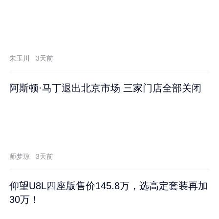
朱玉川
3天前
阿斯顿·马丁退出北京市场 三家门店全部关闭
师梦琼
3天前
仰望U8L四座版售价145.8万，选高定套装再加
30万！