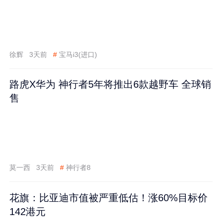
徐辉
3天前
#
宝马i3(进口)
路虎X华为 神行者5年将推出6款越野车 全球销
售
莫一西
3天前
#
神行者8
花旗：比亚迪市值被严重低估！涨60%目标价
142港元