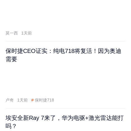
莫一西
1天前
保时捷CEO证实：纯电718将复活！因为奥迪
需要
卢奇
1天前
#
保时捷718
埃安全新Ray 7来了，华为电驱+激光雷达能打
吗？