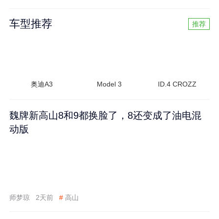
车型推荐
推荐
奥迪A3
Model 3
ID.4 CROZZ
魏牌新高山8和9都换脸了，8还变成了油电混
动版
师梦琼
2天前
#
高山