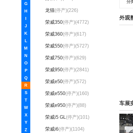
分
G
龙猫
(停产)(226)
H
外观
I
荣威350
(停产)(4772)
J
K
荣威360
(停产)(617)
L
荣威550
(停产)(5727)
M
N
荣威750
(停产)(629)
O
荣威950
(停产)(2841)
P
Q
荣威e50
(停产)(572)
R
S
荣威e550
(停产)(160)
T
车展
荣威e950
(停产)(88)
W
X
荣威i5 GL
(停产)(101)
Y
荣威i6
(停产)(1104)
Z