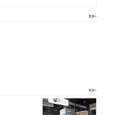
更多>
更多>