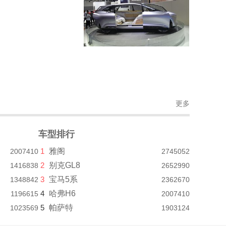
更多
车型排行
1
雅阁
2007410
2745052
2
别克GL8
1416838
2652990
3
宝马5系
1348842
2362670
4
哈弗H6
1196615
2007410
5
帕萨特
1023569
1903124