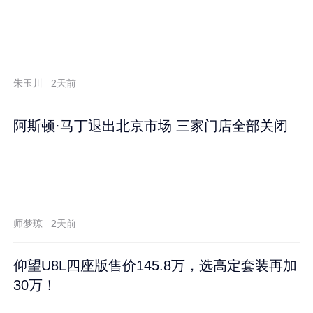
朱玉川
2天前
阿斯顿·马丁退出北京市场 三家门店全部关闭
师梦琼
2天前
仰望U8L四座版售价145.8万，选高定套装再加
30万！