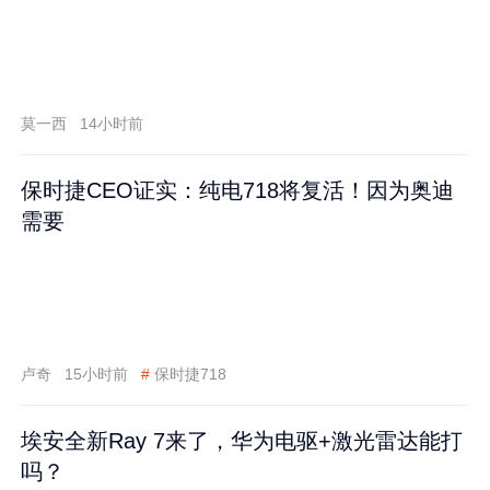
莫一西
14小时前
保时捷CEO证实：纯电718将复活！因为奥迪
需要
卢奇
15小时前
#
保时捷718
埃安全新Ray 7来了，华为电驱+激光雷达能打
吗？