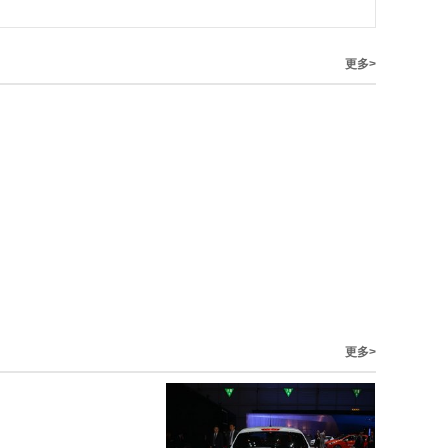
更多>
更多>