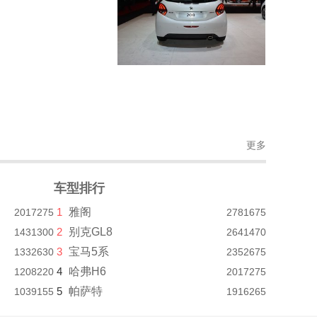
更多
车型排行
1
雅阁
2017275
2781675
2
别克GL8
1431300
2641470
3
宝马5系
1332630
2352675
4
哈弗H6
1208220
2017275
5
帕萨特
1039155
1916265