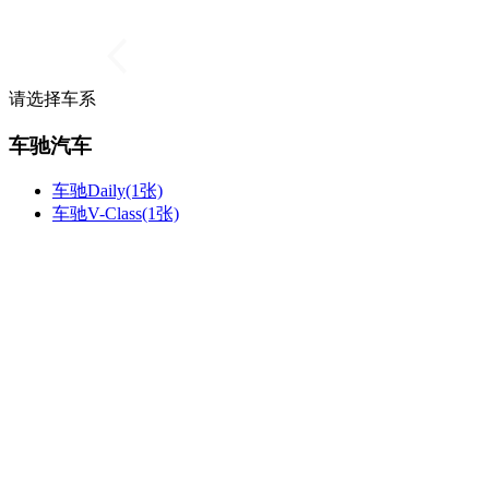
请选择车系
车驰汽车
车驰Daily(1张)
车驰V-Class(1张)