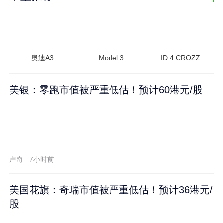
奥迪A3
Model 3
ID.4 CROZZ
美银：零跑市值被严重低估！预计60港元/股
卢奇
7小时前
美国花旗：奇瑞市值被严重低估！预计36港元/
股