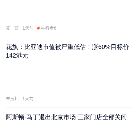
莫一西
1天前
#
神行者8
花旗：比亚迪市值被严重低估！涨60%目标价
142港元
朱玉川
1天前
阿斯顿·马丁退出北京市场 三家门店全部关闭