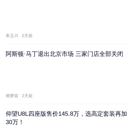
朱玉川
2天前
阿斯顿·马丁退出北京市场 三家门店全部关闭
师梦琼
2天前
仰望U8L四座版售价145.8万，选高定套装再加
30万！