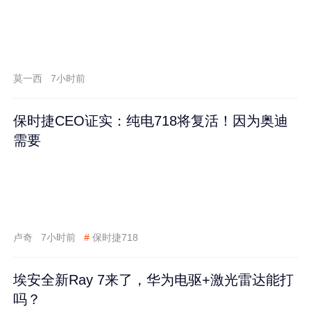
莫一西
7小时前
保时捷CEO证实：纯电718将复活！因为奥迪
需要
卢奇
7小时前
#
保时捷718
埃安全新Ray 7来了，华为电驱+激光雷达能打
吗？