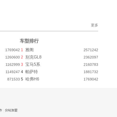
更多
车型排行
1
雅阁
1769042
2571242
2
别克GL8
1260600
2362097
3
宝马5系
1162999
2160783
4
帕萨特
1149247
1881732
5
哈弗H6
871533
1769042
作
分站加盟