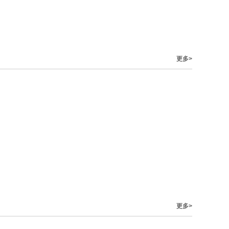
更多>
更多>