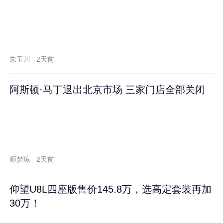
朱玉川
2天前
阿斯顿·马丁退出北京市场 三家门店全部关闭
师梦琼
2天前
仰望U8L四座版售价145.8万，选高定套装再加
30万！