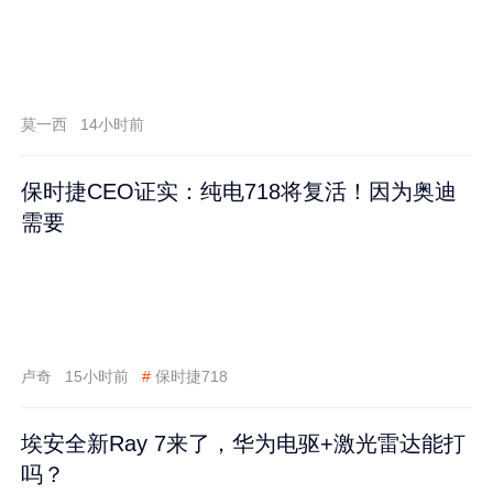
莫一西
14小时前
保时捷CEO证实：纯电718将复活！因为奥迪
需要
卢奇
15小时前
#
保时捷718
埃安全新Ray 7来了，华为电驱+激光雷达能打
吗？