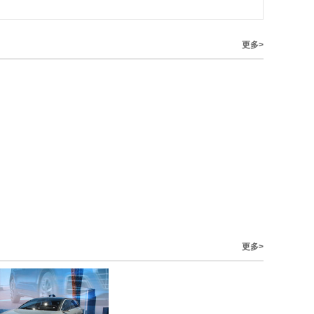
更多>
更多>