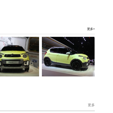
更多>
更多