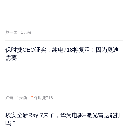
莫一西
1天前
保时捷CEO证实：纯电718将复活！因为奥迪
需要
卢奇
1天前
#
保时捷718
埃安全新Ray 7来了，华为电驱+激光雷达能打
吗？