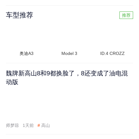
车型推荐
推荐
奥迪A3
Model 3
ID.4 CROZZ
魏牌新高山8和9都换脸了，8还变成了油电混
动版
师梦琼
1天前
#
高山