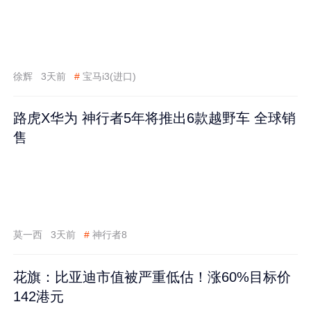
徐辉
3天前
#
宝马i3(进口)
路虎X华为 神行者5年将推出6款越野车 全球销
售
莫一西
3天前
#
神行者8
花旗：比亚迪市值被严重低估！涨60%目标价
142港元