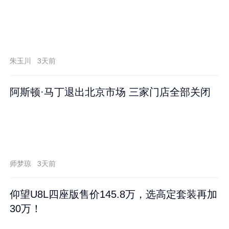
朱玉川
3天前
阿斯顿·马丁退出北京市场 三家门店全部关闭
师梦琼
3天前
仰望U8L四座版售价145.8万，选高定套装再加
30万！